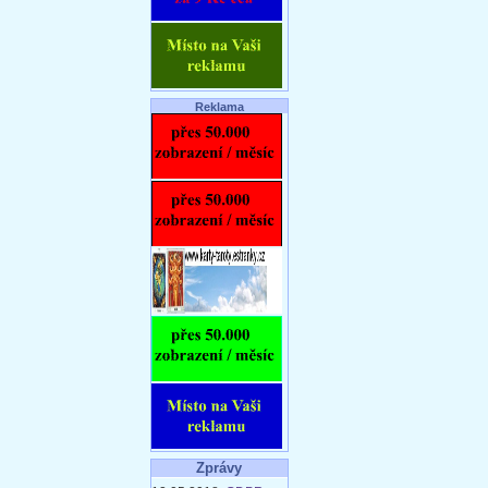
Reklama
Zprávy