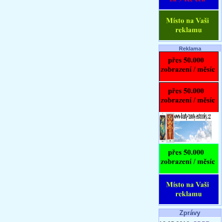
Reklama
Zprávy