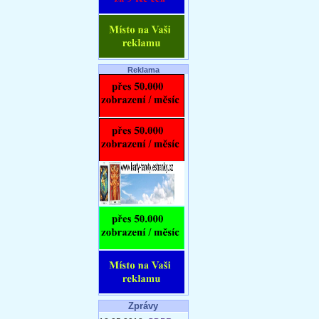
Reklama
Zprávy