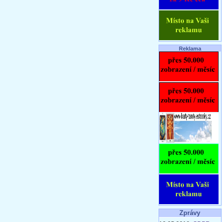
Reklama
Zprávy