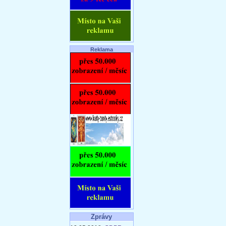
Reklama
Zprávy