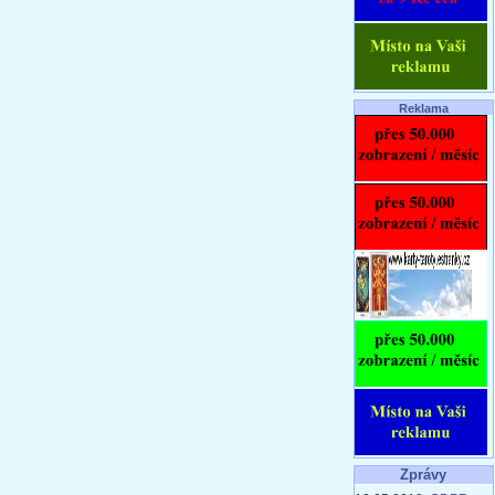
Reklama
Zprávy