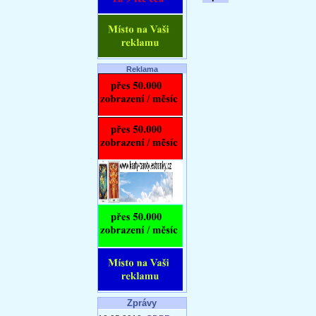
Reklama
Zprávy