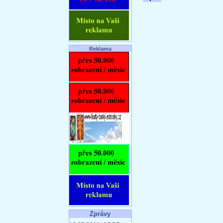
Reklama
Zprávy