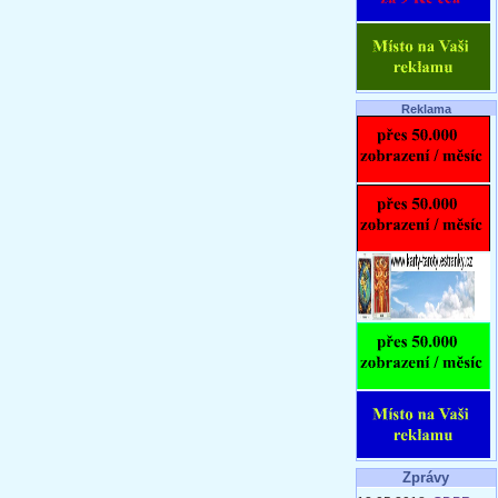
Reklama
Zprávy